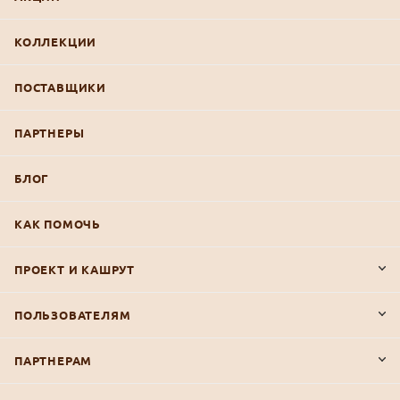
КОЛЛЕКЦИИ
ПОСТАВЩИКИ
ПАРТНЕРЫ
БЛОГ
КАК ПОМОЧЬ
ПРОЕКТ И КАШРУТ
ПОЛЬЗОВАТЕЛЯМ
ПАРТНЕРАМ