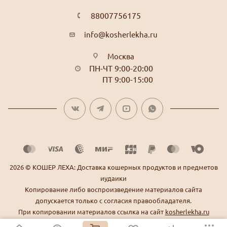
88007756175
info@kosherlekha.ru
Москва
ПН-ЧТ 9:00-20:00
ПТ 9:00-15:00
2026 © КОШЕР ЛЕХА: Доставка кошерных продуктов и предметов
иудаики
Копирование либо воспроизведение материалов сайта
допускается только с согласия правообладателя.
При копировании материалов ссылка на сайт
kosherlekha.ru
является обязательной.