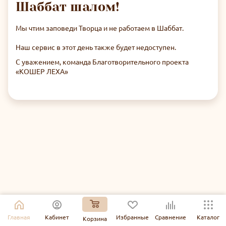
Шаббат шалом!
Мы чтим заповеди Творца и не работаем в Шаббат.
Наш сервис в этот день также будет недоступен.
С уважением, команда Благотворительного проекта
«КОШЕР ЛЕХА»
Главная
Кабинет
Избранные
Сравнение
Каталог
Корзина