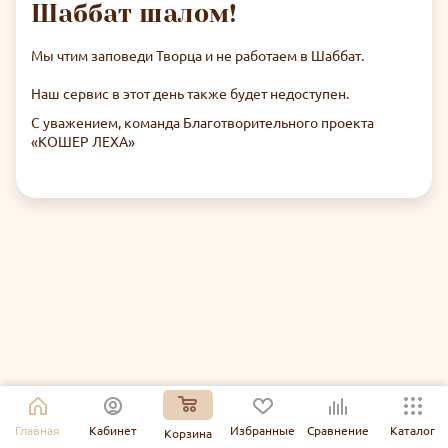
Шаббат шалом!
Мы чтим заповеди Творца и не работаем в Шаббат.
Наш сервис в этот день также будет недоступен.
С уважением, команда Благотворительного проекта
«КОШЕР ЛЕХА»
Главная
Кабинет
Избранные
Сравнение
Каталог
Корзина