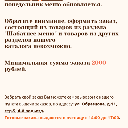
понедельник меню обновляется.
Обратите внимание, оформить заказ,
состоящий из товаров из раздела
"Шабатнее меню" и товаров из других
разделов нашего
каталога невозможно.
Минимальная сумма заказа
2000
рублей.
Забрать свой заказ Вы можете самовывозом с нашего
пункта выдачи заказов, по адресу:
ул. Образцова, д.11,
стр.5, 4-й подьезд.
Готовые заказы выдаются в пятницу с 14:00 до 17:00
.