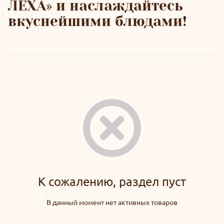
ЛЕХА» и наслаждайтесь
вкуснейшими блюдами!
К сожалению, раздел пуст
В данный момент нет активных товаров