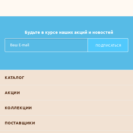
Будьте в курсе наших акций и новостей
ПОДПИСАТЬСЯ
КАТАЛОГ
АКЦИИ
КОЛЛЕКЦИИ
ПОСТАВЩИКИ