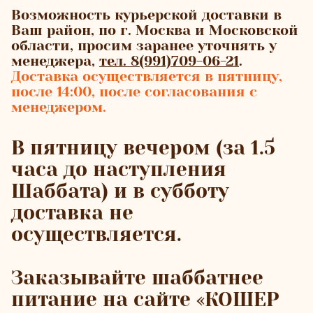
Возможность курьерской доставки в
Ваш район, по г. Москва и Московской
области, просим заранее уточнять у
менеджера,
тел. 8(991)709-06-21
.
Доставка осуществляется в пятницу,
после 14:00, после согласования с
менеджером.
В пятницу вечером (за 1.5
часа до наступления
Шаббата) и в субботу
доставка не
осуществляется.
Заказывайте шаббатнее
питание на сайте «КОШЕР