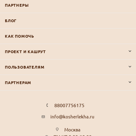
ПАРТНЕРЫ
БЛОГ
КАК ПОМОЧЬ
ПРОЕКТ И КАШРУТ
ПОЛЬЗОВАТЕЛЯМ
ПАРТНЕРАМ
88007756175
info@kosherlekha.ru
Москва