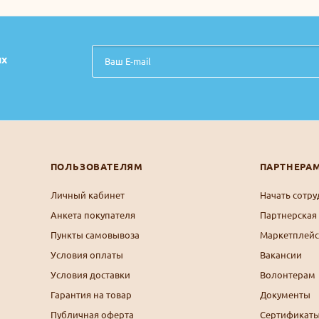
их
ПОЛЬЗОВАТЕЛЯМ
ПАРТНЕРА
Личный кабинет
Начать сотру
Анкета покупателя
Партнерская
Пункты самовывоза
Маркетплейс
Условия оплаты
Вакансии
Условия доставки
Волонтерам
Гарантия на товар
Документы
Публичная оферта
Сертификаты