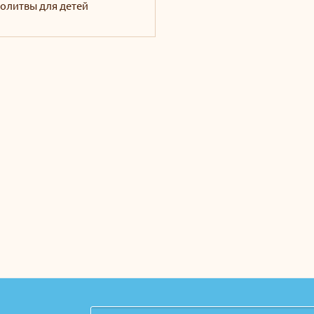
олитвы для детей