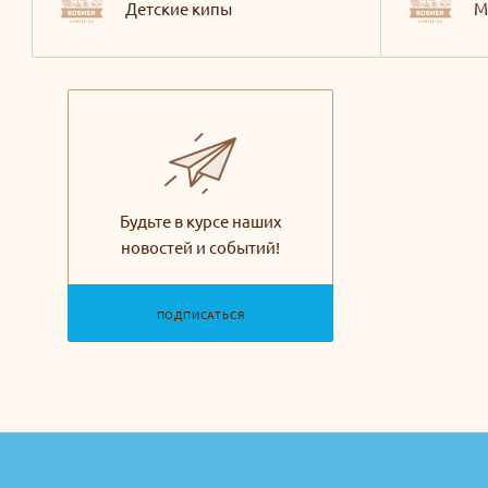
Детские кипы
М
Будьте в курсе наших
новостей и событий!
ПОДПИСАТЬСЯ