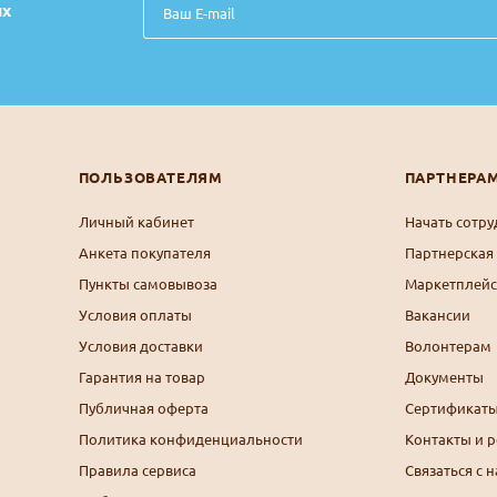
их
ПОЛЬЗОВАТЕЛЯМ
ПАРТНЕРА
Личный кабинет
Начать сотру
Анкета покупателя
Партнерская
Пункты самовывоза
Маркетплейс
Условия оплаты
Вакансии
Условия доставки
Волонтерам
Гарантия на товар
Документы
Публичная оферта
Сертификаты
Политика конфиденциальности
Контакты и 
Правила сервиса
Связаться с 