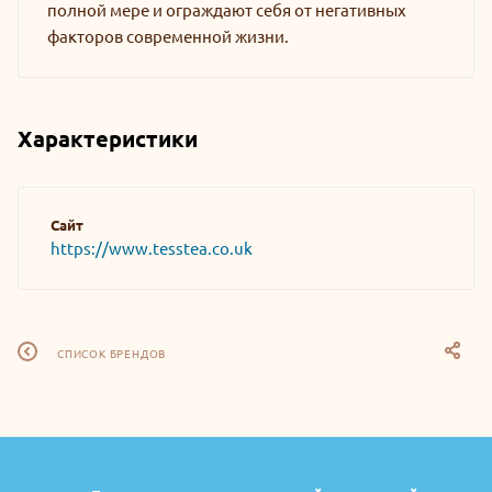
полной мере и ограждают себя от негативных
факторов современной жизни.
Характеристики
Сайт
https://www.tesstea.co.uk
СПИСОК БРЕНДОВ