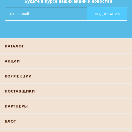
Будьте в курсе наших акций и новостей
ПОДПИСАТЬСЯ
КАТАЛОГ
АКЦИИ
КОЛЛЕКЦИИ
ПОСТАВЩИКИ
ПАРТНЕРЫ
БЛОГ