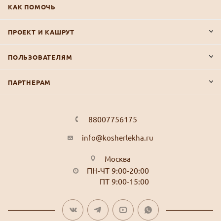
КАК ПОМОЧЬ
ПРОЕКТ И КАШРУТ
ПОЛЬЗОВАТЕЛЯМ
ПАРТНЕРАМ
88007756175
info@kosherlekha.ru
Москва
ПН-ЧТ 9:00-20:00
ПТ 9:00-15:00